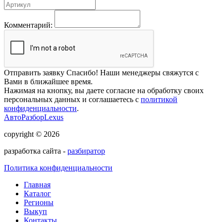
Комментарий:
Отправить заявку
Спасибо! Наши менеджеры свяжутся с
Вами в ближайшее время.
Нажимая на кнопку, вы даете согласие на обработку своих
персональных данных и соглашаетесь с
политикой
конфиденциальности
.
АвтоРазборLexus
copyright © 2026
разработка сайта -
разбиратор
Политика конфиденциальности
Главная
Каталог
Регионы
Выкуп
Контакты