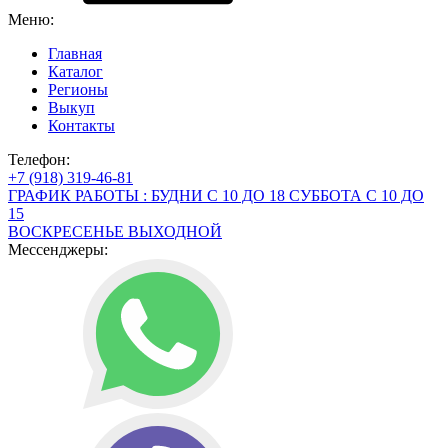
Меню:
Главная
Каталог
Регионы
Выкуп
Контакты
Телефон:
+7 (918) 319-46-81
ГРАФИК РАБОТЫ : БУДНИ С 10 ДО 18 СУББОТА С 10 ДО
15
ВОСКРЕСЕНЬЕ ВЫХОДНОЙ
Мессенджеры: