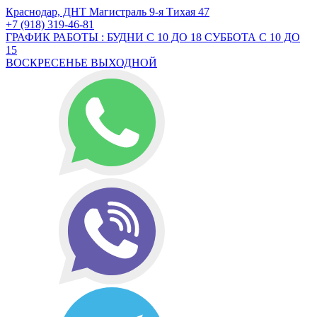
Краснодар, ДНТ Магистраль 9-я Тихая 47
+7 (918) 319-46-81
ГРАФИК РАБОТЫ : БУДНИ С 10 ДО 18 СУББОТА С 10 ДО
15
ВОСКРЕСЕНЬЕ ВЫХОДНОЙ