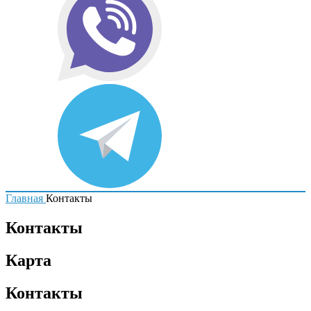
Главная
Контакты
Контакты
Карта
Контакты