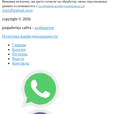
Нажимая на кнопку, вы даете согласие на обработку своих персональных
данных и соглашаетесь с
политикой конфиденциальности
.
АвтоРазборLexus
copyright © 2026
разработка сайта -
разбиратор
Политика конфиденциальности
Главная
Каталог
Регионы
Выкуп
Контакты