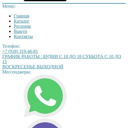
Меню:
Главная
Каталог
Регионы
Выкуп
Контакты
Телефон:
+7 (918) 319-46-81
ГРАФИК РАБОТЫ : БУДНИ С 10 ДО 18 СУББОТА С 10 ДО
15
ВОСКРЕСЕНЬЕ ВЫХОДНОЙ
Мессенджеры: