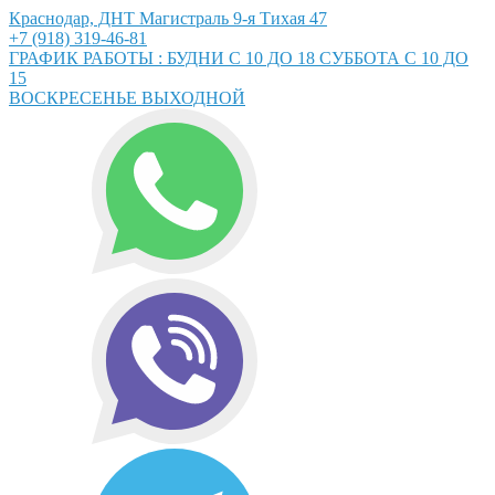
Краснодар, ДНТ Магистраль 9-я Тихая 47
+7 (918) 319-46-81
ГРАФИК РАБОТЫ : БУДНИ С 10 ДО 18 СУББОТА С 10 ДО
15
ВОСКРЕСЕНЬЕ ВЫХОДНОЙ