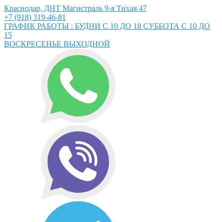
Краснодар, ДНТ Магистраль 9-я Тихая 47
+7 (918) 319-46-81
ГРАФИК РАБОТЫ : БУДНИ С 10 ДО 18 СУББОТА С 10 ДО
15
ВОСКРЕСЕНЬЕ ВЫХОДНОЙ