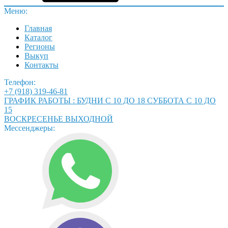
Меню:
Главная
Каталог
Регионы
Выкуп
Контакты
Телефон:
+7 (918) 319-46-81
ГРАФИК РАБОТЫ : БУДНИ С 10 ДО 18 СУББОТА С 10 ДО
15
ВОСКРЕСЕНЬЕ ВЫХОДНОЙ
Мессенджеры: