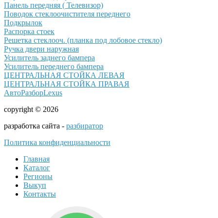
Панель передняя ( Телевизор)
Поводок стеклоочистителя переднего
Подкрылок
Распорка стоек
Решетка стеклооч. (планка под лобовое стекло)
Ручка двери наружная
Усилитель заднего бампера
Усилитель переднего бампера
ЦЕНТРАЛЬНАЯ СТОЙКА ЛЕВАЯ
ЦЕНТРАЛЬНАЯ СТОЙКА ПРАВАЯ
АвтоРазборLexus
copyright © 2026
разработка сайта -
разбиратор
Политика конфиденциальности
Главная
Каталог
Регионы
Выкуп
Контакты