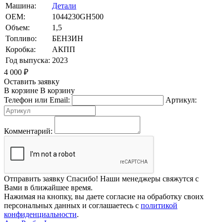
Машина:
Детали
OEM:
1044230GH500
Объем:
1,5
Топливо:
БЕНЗИН
Коробка:
АКПП
Год выпуска:
2023
4 000
₽
Оставить заявку
В корзине
В корзину
Телефон или Email:
Артикул:
Комментарий:
Отправить заявку
Спасибо! Наши менеджеры свяжутся с
Вами в ближайшее время.
Нажимая на кнопку, вы даете согласие на обработку своих
персональных данных и соглашаетесь с
политикой
конфиденциальности
.