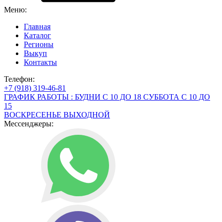
Меню:
Главная
Каталог
Регионы
Выкуп
Контакты
Телефон:
+7 (918) 319-46-81
ГРАФИК РАБОТЫ : БУДНИ С 10 ДО 18 СУББОТА С 10 ДО
15
ВОСКРЕСЕНЬЕ ВЫХОДНОЙ
Мессенджеры: