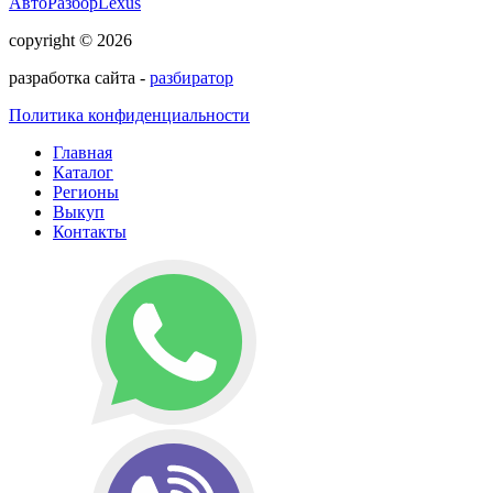
АвтоРазборLexus
copyright © 2026
разработка сайта -
разбиратор
Политика конфиденциальности
Главная
Каталог
Регионы
Выкуп
Контакты