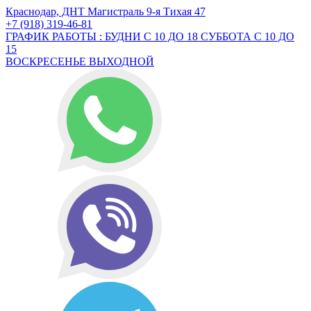
Краснодар, ДНТ Магистраль 9-я Тихая 47
+7 (918) 319-46-81
ГРАФИК РАБОТЫ : БУДНИ С 10 ДО 18 СУББОТА С 10 ДО
15
ВОСКРЕСЕНЬЕ ВЫХОДНОЙ