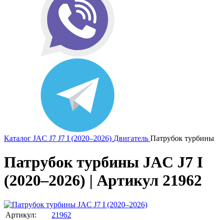
Каталог
JAC
J7
J7 I (2020–2026)
Двигатель
Патрубок турбины
Патрубок турбины JAC J7 I
(2020–2026) | Артикул 21962
Артикул:
21962