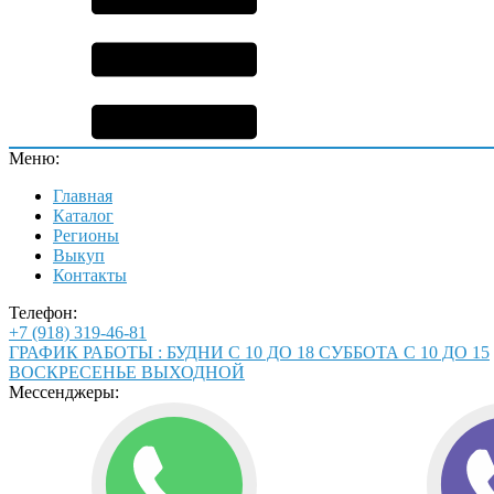
Меню:
Главная
Каталог
Регионы
Выкуп
Контакты
Телефон:
+7 (918) 319-46-81
ГРАФИК РАБОТЫ : БУДНИ С 10 ДО 18 СУББОТА С 10 ДО 15
ВОСКРЕСЕНЬЕ ВЫХОДНОЙ
Мессенджеры: