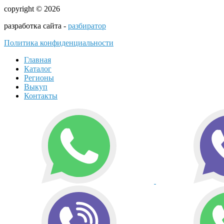
copyright © 2026
разработка сайта -
разбиратор
Политика конфиденциальности
Главная
Каталог
Регионы
Выкуп
Контакты