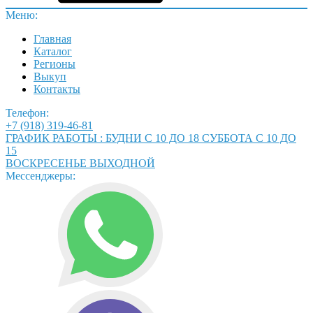
Меню:
Главная
Каталог
Регионы
Выкуп
Контакты
Телефон:
+7 (918) 319-46-81
ГРАФИК РАБОТЫ : БУДНИ С 10 ДО 18 СУББОТА С 10 ДО
15
ВОСКРЕСЕНЬЕ ВЫХОДНОЙ
Мессенджеры: