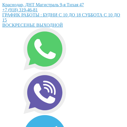
Краснодар, ДНТ Магистраль 9-я Тихая 47
+7 (918) 319-46-81
ГРАФИК РАБОТЫ : БУДНИ С 10 ДО 18 СУББОТА С 10 ДО
15
ВОСКРЕСЕНЬЕ ВЫХОДНОЙ