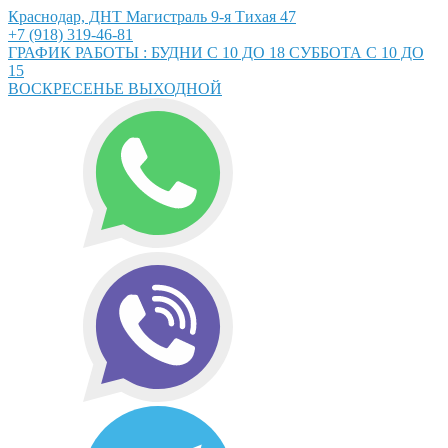
Краснодар, ДНТ Магистраль 9-я Тихая 47
+7 (918) 319-46-81
ГРАФИК РАБОТЫ : БУДНИ С 10 ДО 18 СУББОТА С 10 ДО
15
ВОСКРЕСЕНЬЕ ВЫХОДНОЙ