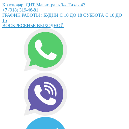
Краснодар, ДНТ Магистраль 9-я Тихая 47
+7 (918) 319-46-81
ГРАФИК РАБОТЫ : БУДНИ С 10 ДО 18 СУББОТА С 10 ДО
15
ВОСКРЕСЕНЬЕ ВЫХОДНОЙ