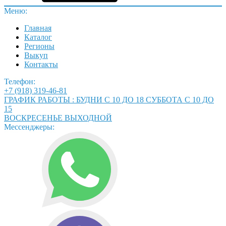
Меню:
Главная
Каталог
Регионы
Выкуп
Контакты
Телефон:
+7 (918) 319-46-81
ГРАФИК РАБОТЫ : БУДНИ С 10 ДО 18 СУББОТА С 10 ДО
15
ВОСКРЕСЕНЬЕ ВЫХОДНОЙ
Мессенджеры: