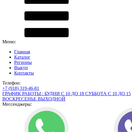
Меню:
Главная
Каталог
Регионы
Выкуп
Контакты
Телефон:
+7 (918) 319-46-81
ГРАФИК РАБОТЫ : БУДНИ С 10 ДО 18 СУББОТА С 10 ДО 15
ВОСКРЕСЕНЬЕ ВЫХОДНОЙ
Мессенджеры: