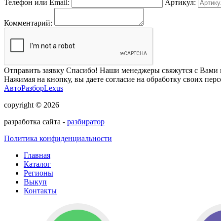
Телефон или Email:
Артикул:
Комментарий:
Отправить заявку
Спасибо! Наши менеджеры свяжутся с Вами 
Нажимая на кнопку, вы даете согласие на обработку своих пер
АвтоРазборLexus
copyright © 2026
разработка сайта -
разбиратор
Политика конфиденциальности
Главная
Каталог
Регионы
Выкуп
Контакты