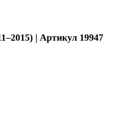
11–2015) | Артикул 19947