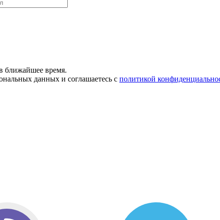
в ближайшее время.
сональных данных и соглашаетесь с
политикой конфиденциально