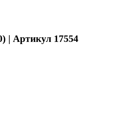
) | Артикул 17554