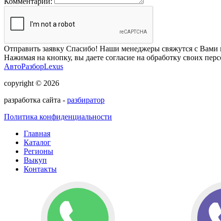
Комментарий:
Отправить заявку
Спасибо! Наши менеджеры свяжутся с Вами 
Нажимая на кнопку, вы даете согласие на обработку своих пер
АвтоРазборLexus
copyright © 2026
разработка сайта -
разбиратор
Политика конфиденциальности
Главная
Каталог
Регионы
Выкуп
Контакты