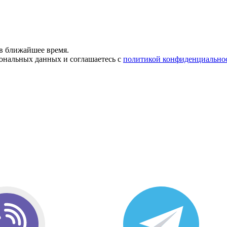
в ближайшее время.
сональных данных и соглашаетесь с
политикой конфиденциально