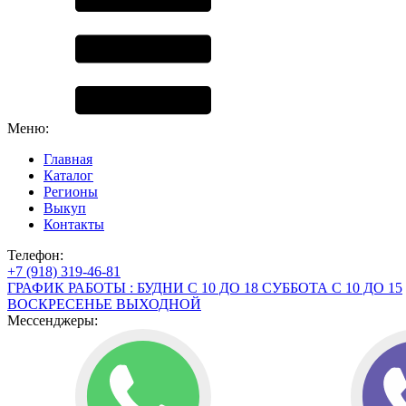
Меню:
Главная
Каталог
Регионы
Выкуп
Контакты
Телефон:
+7 (918) 319-46-81
ГРАФИК РАБОТЫ : БУДНИ С 10 ДО 18 СУББОТА С 10 ДО 15
ВОСКРЕСЕНЬЕ ВЫХОДНОЙ
Мессенджеры: