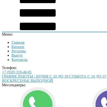
Меню:
Главная
Каталог
Регионы
Выкуп
Контакты
Телефон:
+7 (918) 319-46-81
ГРАФИК РАБОТЫ : БУДНИ С 10 ДО 18 СУББОТА С 10 ДО 15
ВОСКРЕСЕНЬЕ ВЫХОДНОЙ
Мессенджеры: