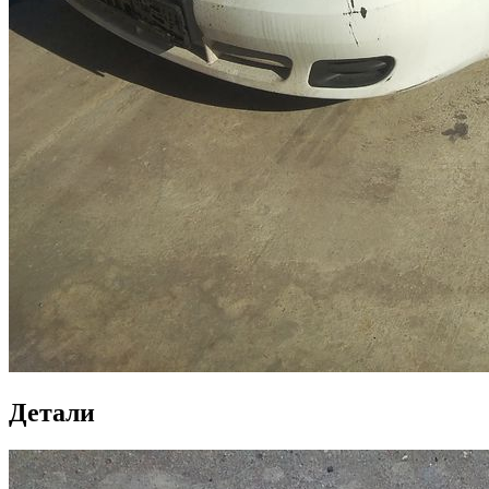
Детали