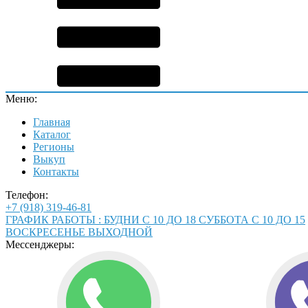
Меню:
Главная
Каталог
Регионы
Выкуп
Контакты
Телефон:
+7 (918) 319-46-81
ГРАФИК РАБОТЫ : БУДНИ С 10 ДО 18 СУББОТА С 10 ДО 15
ВОСКРЕСЕНЬЕ ВЫХОДНОЙ
Мессенджеры: