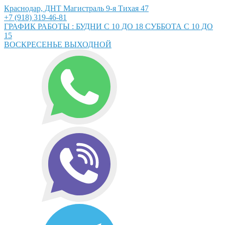
Краснодар, ДНТ Магистраль 9-я Тихая 47
+7 (918) 319-46-81
ГРАФИК РАБОТЫ : БУДНИ С 10 ДО 18 СУББОТА С 10 ДО
15
ВОСКРЕСЕНЬЕ ВЫХОДНОЙ