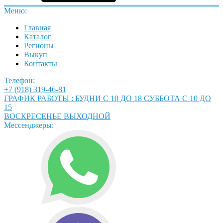
Меню:
Главная
Каталог
Регионы
Выкуп
Контакты
Телефон:
+7 (918) 319-46-81
ГРАФИК РАБОТЫ : БУДНИ С 10 ДО 18 СУББОТА С 10 ДО
15
ВОСКРЕСЕНЬЕ ВЫХОДНОЙ
Мессенджеры: