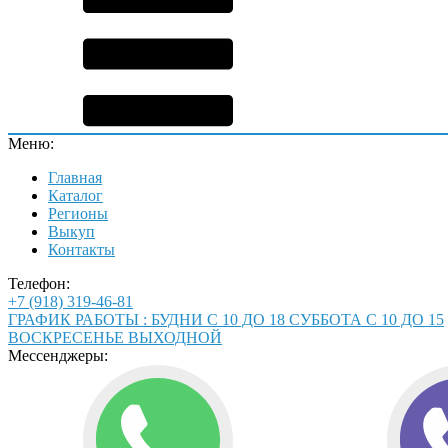
Меню:
Главная
Каталог
Регионы
Выкуп
Контакты
Телефон:
+7 (918) 319-46-81
ГРАФИК РАБОТЫ : БУДНИ С 10 ДО 18 СУББОТА С 10 ДО 15
ВОСКРЕСЕНЬЕ ВЫХОДНОЙ
Мессенджеры: