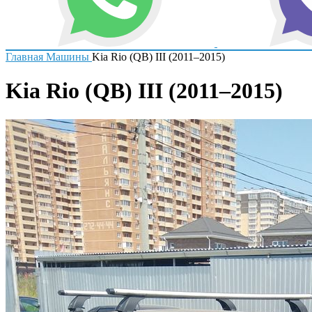
Главная
Машины
Kia Rio (QB) III (2011–2015)
Kia Rio (QB) III (2011–2015)