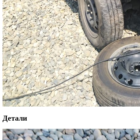
Детали