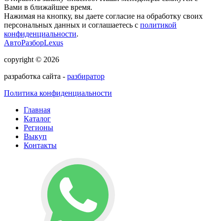
Вами в ближайшее время.
Нажимая на кнопку, вы даете согласие на обработку своих
персональных данных и соглашаетесь с
политикой
конфиденциальности
.
АвтоРазборLexus
copyright © 2026
разработка сайта -
разбиратор
Политика конфиденциальности
Главная
Каталог
Регионы
Выкуп
Контакты