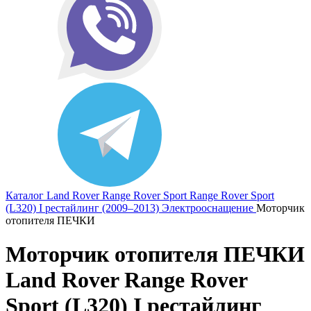
Каталог
Land Rover
Range Rover Sport
Range Rover Sport
(L320) I рестайлинг (2009–2013)
Электрооснащение
Моторчик
отопителя ПЕЧКИ
Моторчик отопителя ПЕЧКИ
Land Rover Range Rover
Sport (L320) I рестайлинг