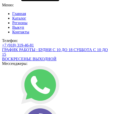
Меню:
Главная
Каталог
Регионы
Выкуп
Контакты
Телефон:
+7 (918) 319-46-81
ГРАФИК РАБОТЫ : БУДНИ С 10 ДО 18 СУББОТА С 10 ДО
15
ВОСКРЕСЕНЬЕ ВЫХОДНОЙ
Мессенджеры: