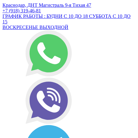
Краснодар, ДНТ Магистраль 9-я Тихая 47
+7 (918) 319-46-81
ГРАФИК РАБОТЫ : БУДНИ С 10 ДО 18 СУББОТА С 10 ДО
15
ВОСКРЕСЕНЬЕ ВЫХОДНОЙ