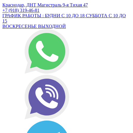
Краснодар, ДНТ Магистраль 9-я Тихая 47
+7 (918) 319-46-81
ГРАФИК РАБОТЫ : БУДНИ С 10 ДО 18 СУББОТА С 10 ДО
15
ВОСКРЕСЕНЬЕ ВЫХОДНОЙ