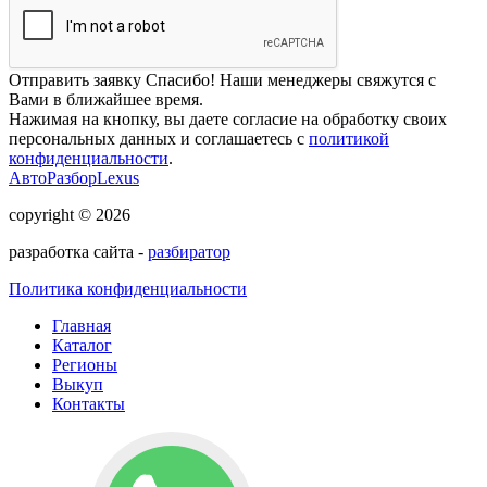
Отправить заявку
Спасибо! Наши менеджеры свяжутся с
Вами в ближайшее время.
Нажимая на кнопку, вы даете согласие на обработку своих
персональных данных и соглашаетесь с
политикой
конфиденциальности
.
АвтоРазборLexus
copyright © 2026
разработка сайта -
разбиратор
Политика конфиденциальности
Главная
Каталог
Регионы
Выкуп
Контакты