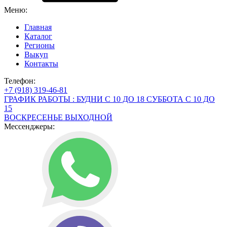
Меню:
Главная
Каталог
Регионы
Выкуп
Контакты
Телефон:
+7 (918) 319-46-81
ГРАФИК РАБОТЫ : БУДНИ С 10 ДО 18 СУББОТА С 10 ДО
15
ВОСКРЕСЕНЬЕ ВЫХОДНОЙ
Мессенджеры: