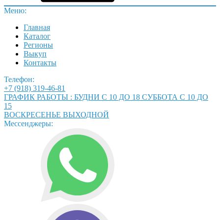
Меню:
Главная
Каталог
Регионы
Выкуп
Контакты
Телефон:
+7 (918) 319-46-81
ГРАФИК РАБОТЫ : БУДНИ С 10 ДО 18 СУББОТА С 10 ДО
15
ВОСКРЕСЕНЬЕ ВЫХОДНОЙ
Мессенджеры: