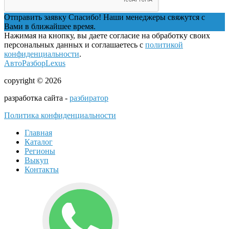
Отправить заявку
Спасибо! Наши менеджеры свяжутся с
Вами в ближайшее время.
Нажимая на кнопку, вы даете согласие на обработку своих
персональных данных и соглашаетесь с
политикой
конфиденциальности
.
АвтоРазборLexus
copyright © 2026
разработка сайта -
разбиратор
Политика конфиденциальности
Главная
Каталог
Регионы
Выкуп
Контакты