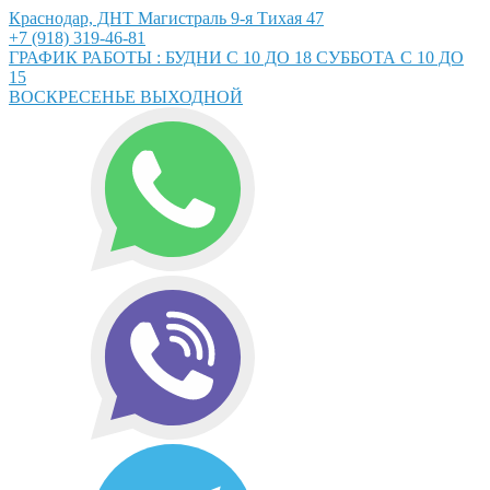
Краснодар, ДНТ Магистраль 9-я Тихая 47
+7 (918) 319-46-81
ГРАФИК РАБОТЫ : БУДНИ С 10 ДО 18 СУББОТА С 10 ДО
15
ВОСКРЕСЕНЬЕ ВЫХОДНОЙ