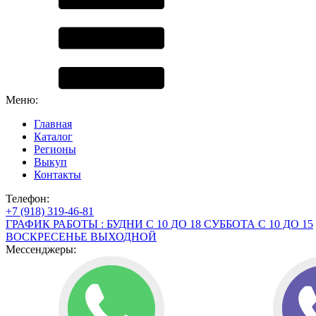
Меню:
Главная
Каталог
Регионы
Выкуп
Контакты
Телефон:
+7 (918) 319-46-81
ГРАФИК РАБОТЫ : БУДНИ С 10 ДО 18 СУББОТА С 10 ДО 15
ВОСКРЕСЕНЬЕ ВЫХОДНОЙ
Мессенджеры: