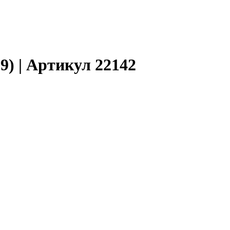
9) | Артикул 22142