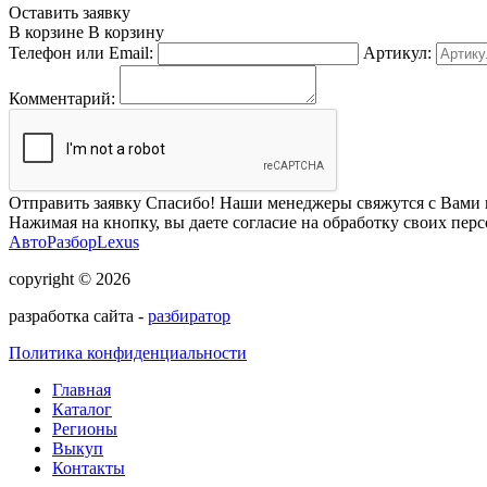
Оставить заявку
В корзине
В корзину
Телефон или Email:
Артикул:
Комментарий:
Отправить заявку
Спасибо! Наши менеджеры свяжутся с Вами 
Нажимая на кнопку, вы даете согласие на обработку своих пер
АвтоРазборLexus
copyright © 2026
разработка сайта -
разбиратор
Политика конфиденциальности
Главная
Каталог
Регионы
Выкуп
Контакты