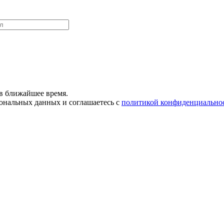
в ближайшее время.
сональных данных и соглашаетесь с
политикой конфиденциально