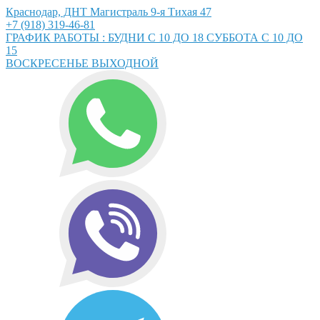
Краснодар, ДНТ Магистраль 9-я Тихая 47
+7 (918) 319-46-81
ГРАФИК РАБОТЫ : БУДНИ С 10 ДО 18 СУББОТА С 10 ДО
15
ВОСКРЕСЕНЬЕ ВЫХОДНОЙ