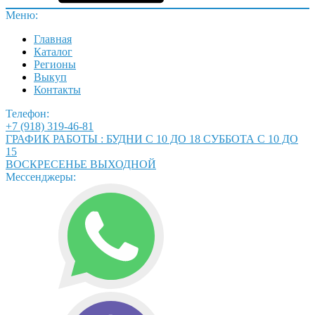
Меню:
Главная
Каталог
Регионы
Выкуп
Контакты
Телефон:
+7 (918) 319-46-81
ГРАФИК РАБОТЫ : БУДНИ С 10 ДО 18 СУББОТА С 10 ДО
15
ВОСКРЕСЕНЬЕ ВЫХОДНОЙ
Мессенджеры: