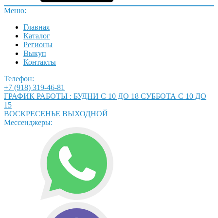
Меню:
Главная
Каталог
Регионы
Выкуп
Контакты
Телефон:
+7 (918) 319-46-81
ГРАФИК РАБОТЫ : БУДНИ С 10 ДО 18 СУББОТА С 10 ДО
15
ВОСКРЕСЕНЬЕ ВЫХОДНОЙ
Мессенджеры: