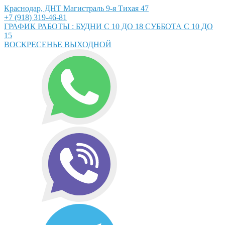
Краснодар, ДНТ Магистраль 9-я Тихая 47
+7 (918) 319-46-81
ГРАФИК РАБОТЫ : БУДНИ С 10 ДО 18 СУББОТА С 10 ДО
15
ВОСКРЕСЕНЬЕ ВЫХОДНОЙ