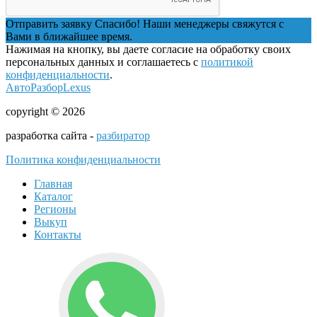
Отправить заявку
Спасибо! Наши менеджеры свяжутся с
Вами в ближайшее время.
Нажимая на кнопку, вы даете согласие на обработку своих
персональных данных и соглашаетесь с
политикой
конфиденциальности
.
АвтоРазборLexus
copyright © 2026
разработка сайта -
разбиратор
Политика конфиденциальности
Главная
Каталог
Регионы
Выкуп
Контакты