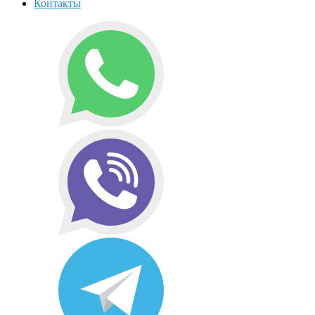
Контакты