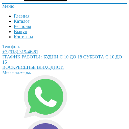
Меню:
Главная
Каталог
Регионы
Выкуп
Контакты
Телефон:
+7 (918) 319-46-81
ГРАФИК РАБОТЫ : БУДНИ С 10 ДО 18 СУББОТА С 10 ДО
15
ВОСКРЕСЕНЬЕ ВЫХОДНОЙ
Мессенджеры: