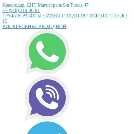
Краснодар, ДНТ Магистраль 9-я Тихая 47
+7 (918) 319-46-81
ГРАФИК РАБОТЫ : БУДНИ С 10 ДО 18 СУББОТА С 10 ДО
15
ВОСКРЕСЕНЬЕ ВЫХОДНОЙ