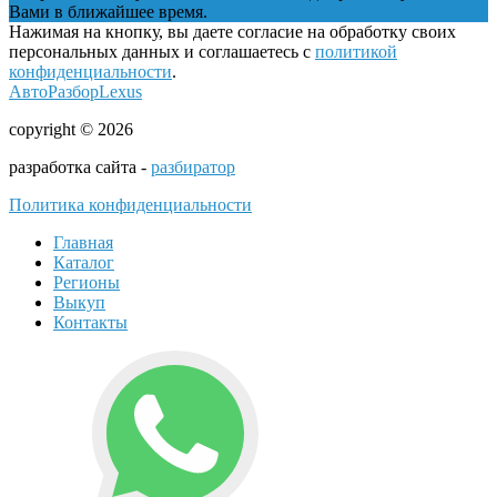
Вами в ближайшее время.
Нажимая на кнопку, вы даете согласие на обработку своих
персональных данных и соглашаетесь с
политикой
конфиденциальности
.
АвтоРазборLexus
copyright © 2026
разработка сайта -
разбиратор
Политика конфиденциальности
Главная
Каталог
Регионы
Выкуп
Контакты