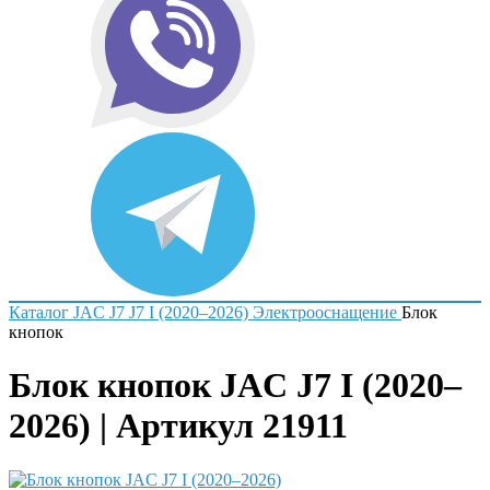
Каталог
JAC
J7
J7 I (2020–2026)
Электрооснащение
Блок
кнопок
Блок кнопок JAC J7 I (2020–
2026) | Артикул 21911