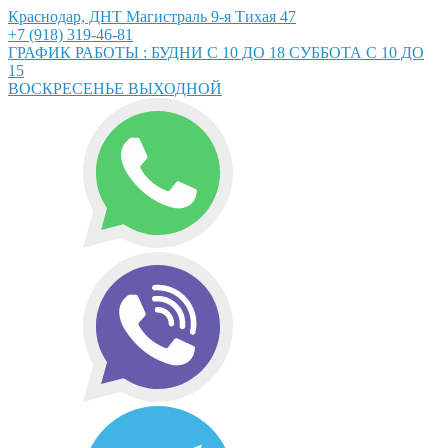
Краснодар, ДНТ Магистраль 9-я Тихая 47
+7 (918) 319-46-81
ГРАФИК РАБОТЫ : БУДНИ С 10 ДО 18 СУББОТА С 10 ДО
15
ВОСКРЕСЕНЬЕ ВЫХОДНОЙ