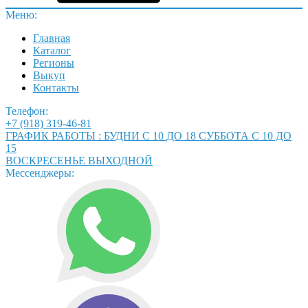
Меню:
Главная
Каталог
Регионы
Выкуп
Контакты
Телефон:
+7 (918) 319-46-81
ГРАФИК РАБОТЫ : БУДНИ С 10 ДО 18 СУББОТА С 10 ДО
15
ВОСКРЕСЕНЬЕ ВЫХОДНОЙ
Мессенджеры: