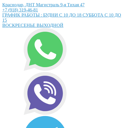
Краснодар, ДНТ Магистраль 9-я Тихая 47
+7 (918) 319-46-81
ГРАФИК РАБОТЫ : БУДНИ С 10 ДО 18 СУББОТА С 10 ДО
15
ВОСКРЕСЕНЬЕ ВЫХОДНОЙ