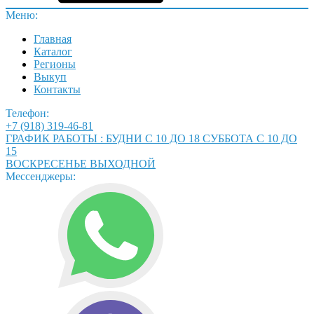
Меню:
Главная
Каталог
Регионы
Выкуп
Контакты
Телефон:
+7 (918) 319-46-81
ГРАФИК РАБОТЫ : БУДНИ С 10 ДО 18 СУББОТА С 10 ДО
15
ВОСКРЕСЕНЬЕ ВЫХОДНОЙ
Мессенджеры: