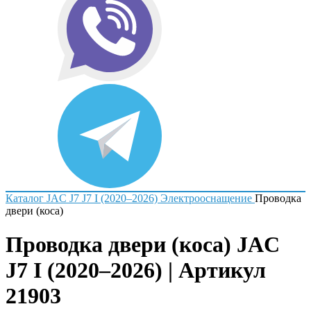
Каталог
JAC
J7
J7 I (2020–2026)
Электрооснащение
Проводка
двери (коса)
Проводка двери (коса) JAC
J7 I (2020–2026) | Артикул
21903