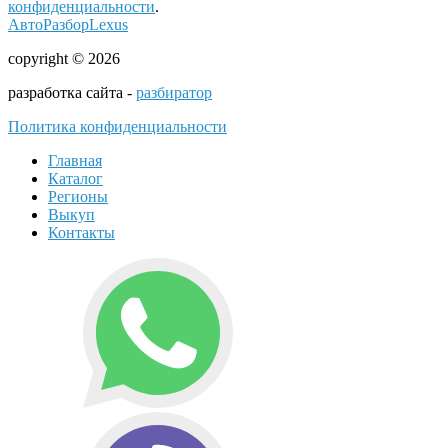
конфиденциальности
.
АвтоРазборLexus
copyright © 2026
разработка сайта -
разбиратор
Политика конфиденциальности
Главная
Каталог
Регионы
Выкуп
Контакты