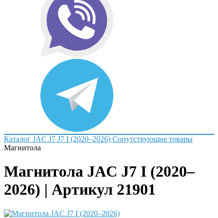
Каталог
JAC
J7
J7 I (2020–2026)
Сопутствующие товары
Магнитола
Магнитола JAC J7 I (2020–
2026) | Артикул 21901