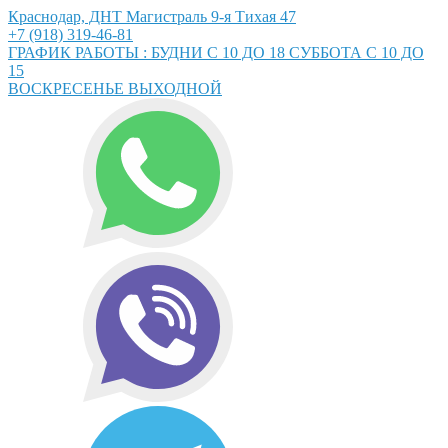
Краснодар, ДНТ Магистраль 9-я Тихая 47
+7 (918) 319-46-81
ГРАФИК РАБОТЫ : БУДНИ С 10 ДО 18 СУББОТА С 10 ДО
15
ВОСКРЕСЕНЬЕ ВЫХОДНОЙ