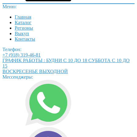
Меню:
Главная
Каталог
Регионы
Выкуп
Контакты
Телефон:
+7 (918) 319-46-81
ГРАФИК РАБОТЫ : БУДНИ С 10 ДО 18 СУББОТА С 10 ДО
15
ВОСКРЕСЕНЬЕ ВЫХОДНОЙ
Мессенджеры: