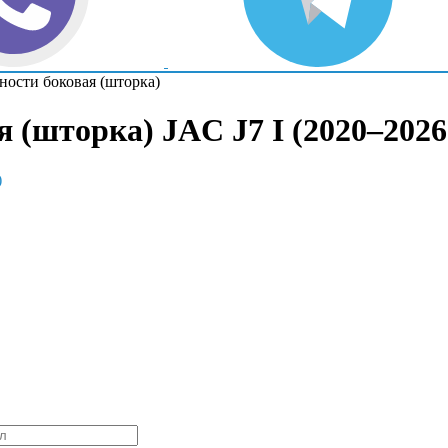
ности боковая (шторка)
 (шторка) JAC J7 I (2020–2026