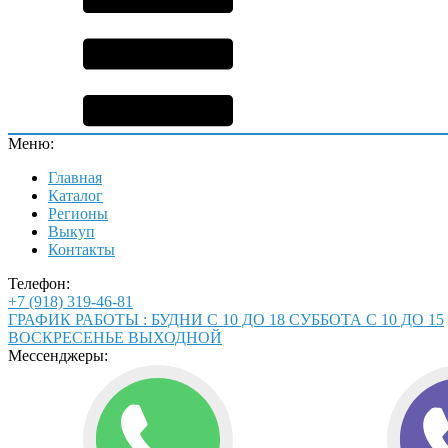
Меню:
Главная
Каталог
Регионы
Выкуп
Контакты
Телефон:
+7 (918) 319-46-81
ГРАФИК РАБОТЫ : БУДНИ С 10 ДО 18 СУББОТА С 10 ДО 15
ВОСКРЕСЕНЬЕ ВЫХОДНОЙ
Мессенджеры: