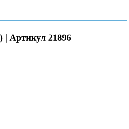
) | Артикул 21896