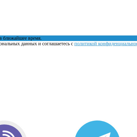
в ближайшее время.
сональных данных и соглашаетесь с
политикой конфиденциально