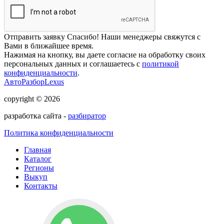
Отправить заявку
Спасибо! Наши менеджеры свяжутся с
Вами в ближайшее время.
Нажимая на кнопку, вы даете согласие на обработку своих
персональных данных и соглашаетесь с
политикой
конфиденциальности
.
АвтоРазборLexus
copyright © 2026
разработка сайта -
разбиратор
Политика конфиденциальности
Главная
Каталог
Регионы
Выкуп
Контакты