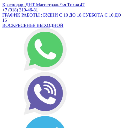
Краснодар, ДНТ Магистраль 9-я Тихая 47
+7 (918) 319-46-81
ГРАФИК РАБОТЫ : БУДНИ С 10 ДО 18 СУББОТА С 10 ДО
15
ВОСКРЕСЕНЬЕ ВЫХОДНОЙ