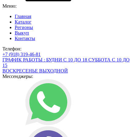
Меню:
Главная
Каталог
Регионы
Выкуп
Контакты
Телефон:
+7 (918) 319-46-81
ГРАФИК РАБОТЫ : БУДНИ С 10 ДО 18 СУББОТА С 10 ДО
15
ВОСКРЕСЕНЬЕ ВЫХОДНОЙ
Мессенджеры: