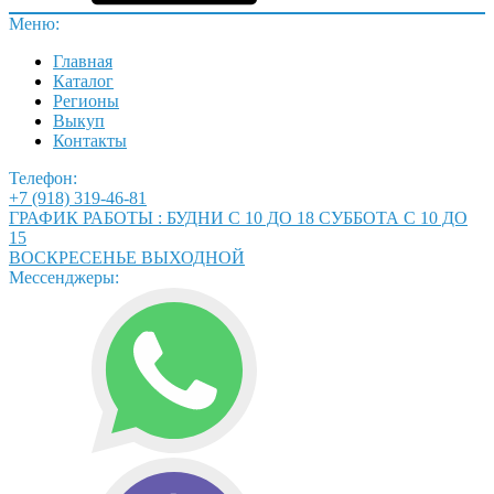
Меню:
Главная
Каталог
Регионы
Выкуп
Контакты
Телефон:
+7 (918) 319-46-81
ГРАФИК РАБОТЫ : БУДНИ С 10 ДО 18 СУББОТА С 10 ДО
15
ВОСКРЕСЕНЬЕ ВЫХОДНОЙ
Мессенджеры: