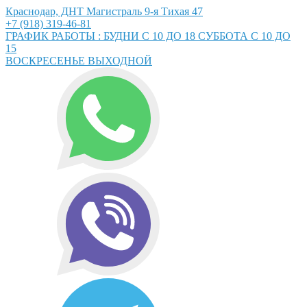
Краснодар, ДНТ Магистраль 9-я Тихая 47
+7 (918) 319-46-81
ГРАФИК РАБОТЫ : БУДНИ С 10 ДО 18 СУББОТА С 10 ДО
15
ВОСКРЕСЕНЬЕ ВЫХОДНОЙ