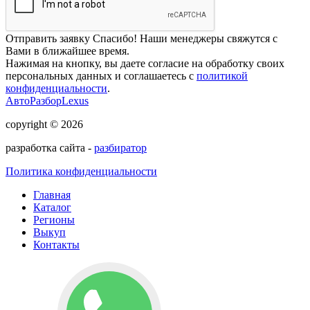
Отправить заявку
Спасибо! Наши менеджеры свяжутся с
Вами в ближайшее время.
Нажимая на кнопку, вы даете согласие на обработку своих
персональных данных и соглашаетесь с
политикой
конфиденциальности
.
АвтоРазборLexus
copyright © 2026
разработка сайта -
разбиратор
Политика конфиденциальности
Главная
Каталог
Регионы
Выкуп
Контакты