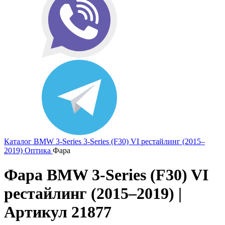
Каталог
BMW
3-Series
3-Series (F30) VI рестайлинг (2015–
2019)
Оптика
Фара
Фара BMW 3-Series (F30) VI
рестайлинг (2015–2019) |
Артикул 21877