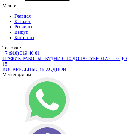
Меню:
Главная
Каталог
Регионы
Выкуп
Контакты
Телефон:
+7 (918) 319-46-81
ГРАФИК РАБОТЫ : БУДНИ С 10 ДО 18 СУББОТА С 10 ДО
15
ВОСКРЕСЕНЬЕ ВЫХОДНОЙ
Мессенджеры: