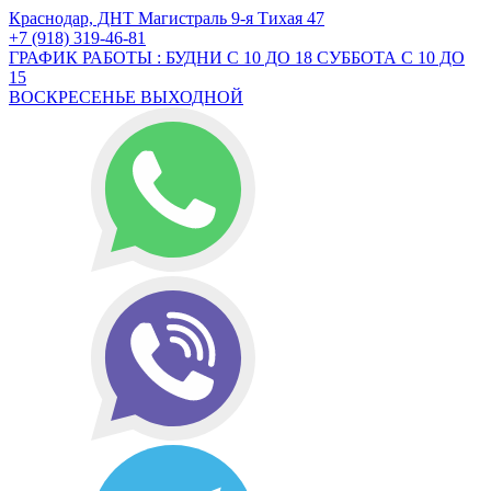
Краснодар, ДНТ Магистраль 9-я Тихая 47
+7 (918) 319-46-81
ГРАФИК РАБОТЫ : БУДНИ С 10 ДО 18 СУББОТА С 10 ДО
15
ВОСКРЕСЕНЬЕ ВЫХОДНОЙ