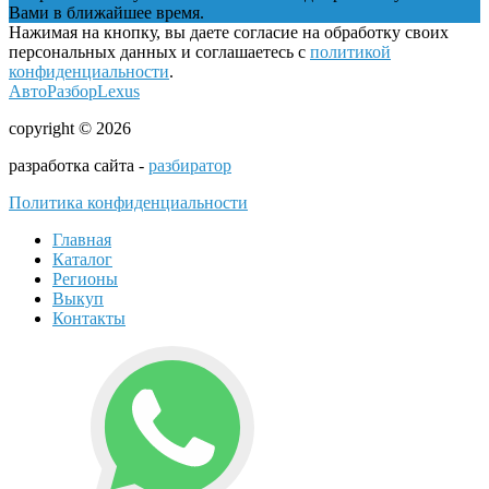
Вами в ближайшее время.
Нажимая на кнопку, вы даете согласие на обработку своих
персональных данных и соглашаетесь с
политикой
конфиденциальности
.
АвтоРазборLexus
copyright © 2026
разработка сайта -
разбиратор
Политика конфиденциальности
Главная
Каталог
Регионы
Выкуп
Контакты