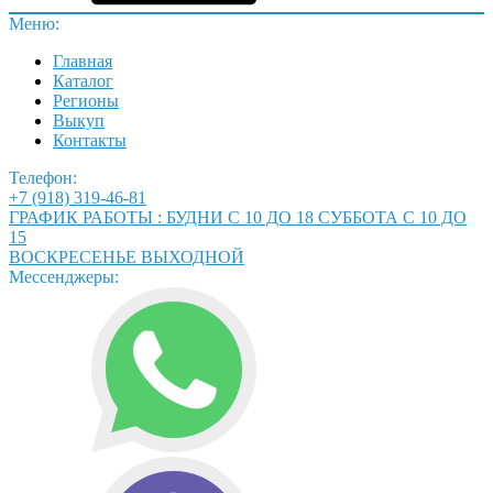
Меню:
Главная
Каталог
Регионы
Выкуп
Контакты
Телефон:
+7 (918) 319-46-81
ГРАФИК РАБОТЫ : БУДНИ С 10 ДО 18 СУББОТА С 10 ДО
15
ВОСКРЕСЕНЬЕ ВЫХОДНОЙ
Мессенджеры: