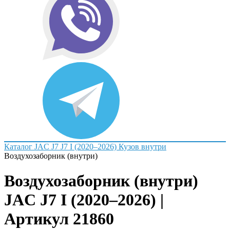
Каталог
JAC
J7
J7 I (2020–2026)
Кузов внутри
Воздухозаборник (внутри)
Воздухозаборник (внутри)
JAC J7 I (2020–2026) |
Артикул 21860