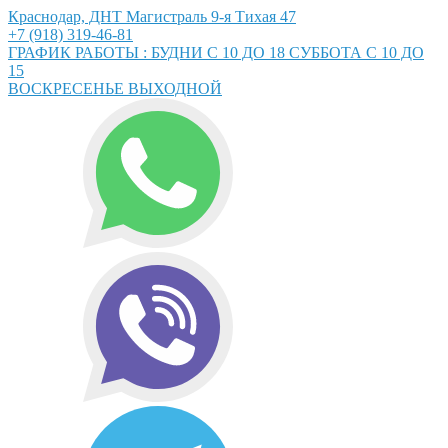
Краснодар, ДНТ Магистраль 9-я Тихая 47
+7 (918) 319-46-81
ГРАФИК РАБОТЫ : БУДНИ С 10 ДО 18 СУББОТА С 10 ДО
15
ВОСКРЕСЕНЬЕ ВЫХОДНОЙ