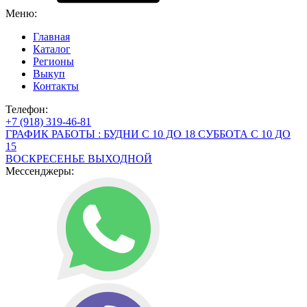
Меню:
Главная
Каталог
Регионы
Выкуп
Контакты
Телефон:
+7 (918) 319-46-81
ГРАФИК РАБОТЫ : БУДНИ С 10 ДО 18 СУББОТА С 10 ДО
15
ВОСКРЕСЕНЬЕ ВЫХОДНОЙ
Мессенджеры: