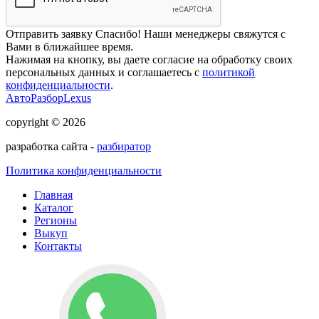
Отправить заявку
Спасибо! Наши менеджеры свяжутся с
Вами в ближайшее время.
Нажимая на кнопку, вы даете согласие на обработку своих
персональных данных и соглашаетесь с
политикой
конфиденциальности
.
АвтоРазборLexus
copyright © 2026
разработка сайта -
разбиратор
Политика конфиденциальности
Главная
Каталог
Регионы
Выкуп
Контакты