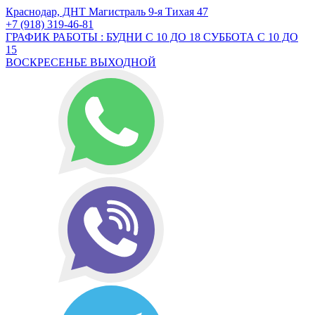
Краснодар, ДНТ Магистраль 9-я Тихая 47
+7 (918) 319-46-81
ГРАФИК РАБОТЫ : БУДНИ С 10 ДО 18 СУББОТА С 10 ДО
15
ВОСКРЕСЕНЬЕ ВЫХОДНОЙ