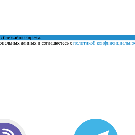
в ближайшее время.
сональных данных и соглашаетесь с
политикой конфиденциально