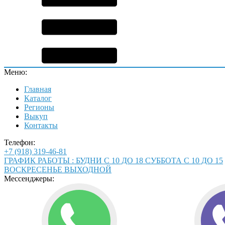
Меню:
Главная
Каталог
Регионы
Выкуп
Контакты
Телефон:
+7 (918) 319-46-81
ГРАФИК РАБОТЫ : БУДНИ С 10 ДО 18 СУББОТА С 10 ДО 15
ВОСКРЕСЕНЬЕ ВЫХОДНОЙ
Мессенджеры: