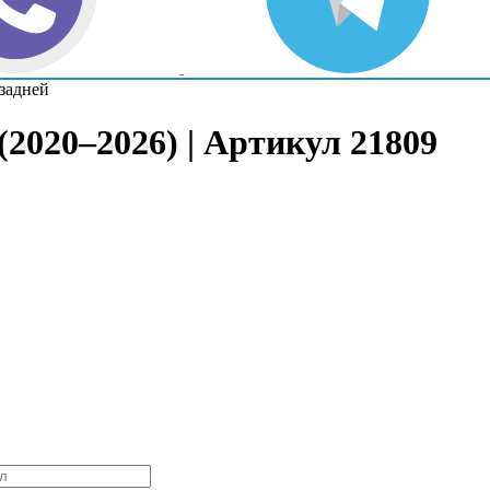
задней
(2020–2026) | Артикул 21809