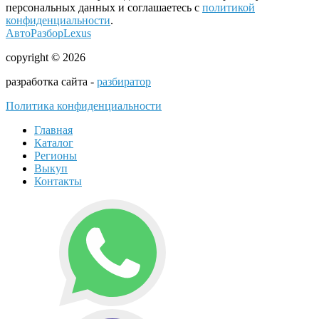
персональных данных и соглашаетесь с
политикой
конфиденциальности
.
АвтоРазборLexus
copyright © 2026
разработка сайта -
разбиратор
Политика конфиденциальности
Главная
Каталог
Регионы
Выкуп
Контакты