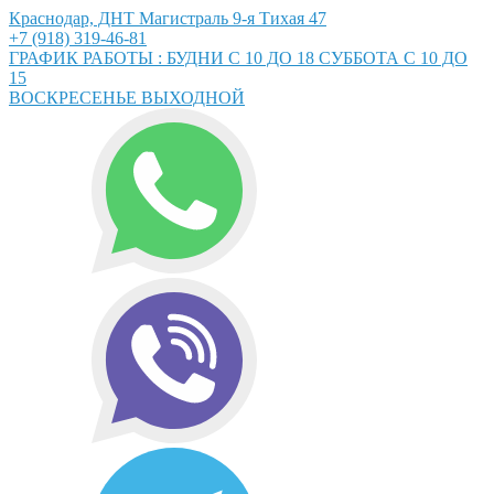
Краснодар, ДНТ Магистраль 9-я Тихая 47
+7 (918) 319-46-81
ГРАФИК РАБОТЫ : БУДНИ С 10 ДО 18 СУББОТА С 10 ДО
15
ВОСКРЕСЕНЬЕ ВЫХОДНОЙ