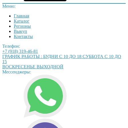
Меню:
Главная
Каталог
Регионы
Выкуп
Контакты
Телефон:
+7 (918) 319-46-81
ГРАФИК РАБОТЫ : БУДНИ С 10 ДО 18 СУББОТА С 10 ДО
15
ВОСКРЕСЕНЬЕ ВЫХОДНОЙ
Мессенджеры: