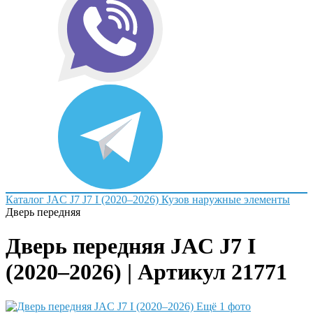
Каталог
JAC
J7
J7 I (2020–2026)
Кузов наружные элементы
Дверь передняя
Дверь передняя JAC J7 I
(2020–2026) | Артикул 21771
Ещё 1 фото