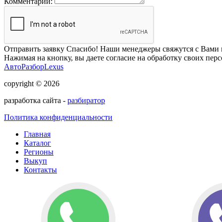
Комментарий:
Отправить заявку
Спасибо! Наши менеджеры свяжутся с Вами 
Нажимая на кнопку, вы даете согласие на обработку своих пер
АвтоРазборLexus
copyright © 2026
разработка сайта -
разбиратор
Политика конфиденциальности
Главная
Каталог
Регионы
Выкуп
Контакты