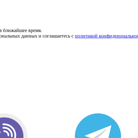
в ближайшее время.
сональных данных и соглашаетесь с
политикой конфиденциально