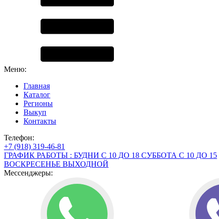
Меню:
Главная
Каталог
Регионы
Выкуп
Контакты
Телефон:
+7 (918) 319-46-81
ГРАФИК РАБОТЫ : БУДНИ С 10 ДО 18 СУББОТА С 10 ДО 15
ВОСКРЕСЕНЬЕ ВЫХОДНОЙ
Мессенджеры: