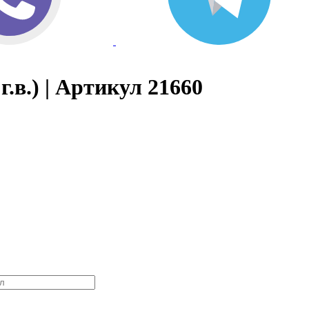
.в.) | Артикул 21660