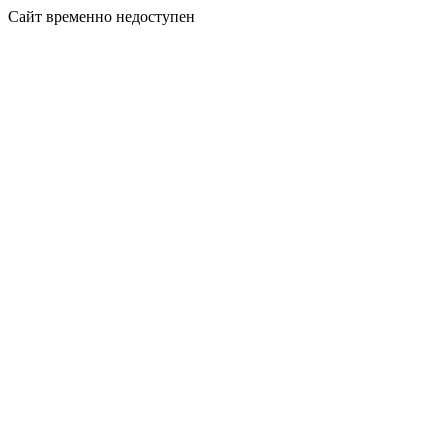
Сайт временно недоступен