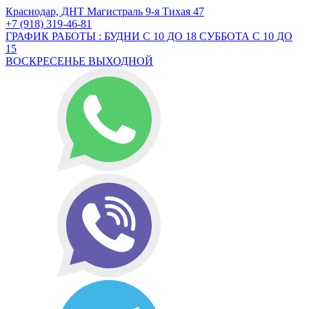
Краснодар, ДНТ Магистраль 9-я Тихая 47
+7 (918) 319-46-81
ГРАФИК РАБОТЫ : БУДНИ С 10 ДО 18 СУББОТА С 10 ДО
15
ВОСКРЕСЕНЬЕ ВЫХОДНОЙ