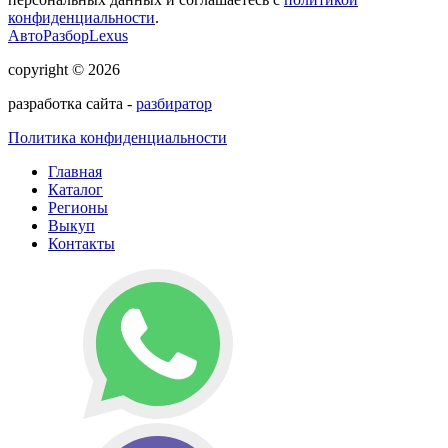
конфиденциальности
.
АвтоРазборLexus
copyright © 2026
разработка сайта -
разбиратор
Политика конфиденциальности
Главная
Каталог
Регионы
Выкуп
Контакты