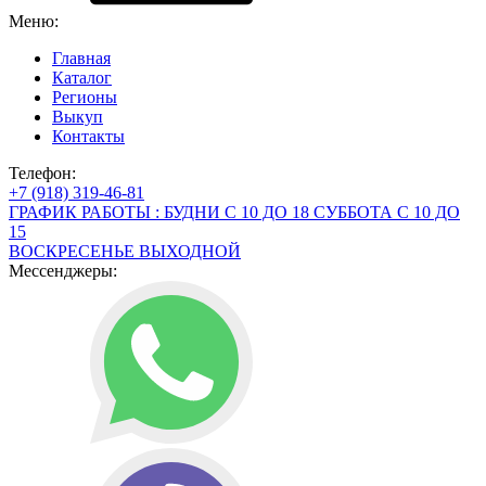
Меню:
Главная
Каталог
Регионы
Выкуп
Контакты
Телефон:
+7 (918) 319-46-81
ГРАФИК РАБОТЫ : БУДНИ С 10 ДО 18 СУББОТА С 10 ДО
15
ВОСКРЕСЕНЬЕ ВЫХОДНОЙ
Мессенджеры: