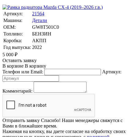
Артикул:
21564
Машина:
Детали
OEM:
GW8T501C0
Топливо:
БЕНЗИН
Коробка:
АКПП
Год выпуска:
2022
5 000
₽
Оставить заявку
В корзине
В корзину
Телефон или Email:
Артикул:
Комментарий:
Отправить заявку
Спасибо! Наши менеджеры свяжутся с
Вами в ближайшее время.
Нажимая на кнопку, вы даете согласие на обработку своих
персональных данных и соглашаетесь с
политикой