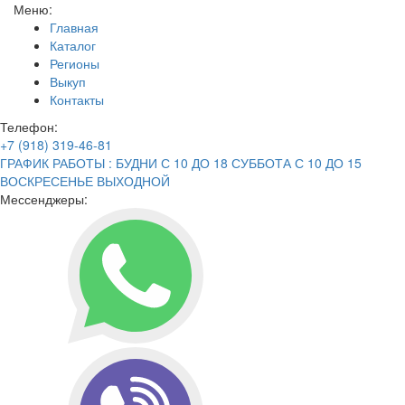
Меню:
Главная
Каталог
Регионы
Выкуп
Контакты
Телефон:
+7 (918) 319-46-81
ГРАФИК РАБОТЫ : БУДНИ С 10 ДО 18 СУББОТА С 10 ДО 15
ВОСКРЕСЕНЬЕ ВЫХОДНОЙ
Мессенджеры: