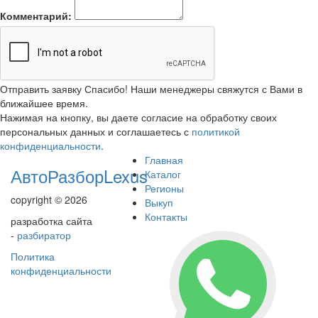
Комментарий:
Отправить заявку
Спасибо! Наши менеджеры свяжутся с Вами в
ближайшее время.
Нажимая на кнопку, вы даете согласие на обработку своих
персональных данных и соглашаетесь с
политикой
конфиденциальности
.
Главная
АвтоРазборLexus
Каталог
Регионы
copyright © 2026
Выкуп
Контакты
разработка сайта
-
разбиратор
Политика
конфиденциальности