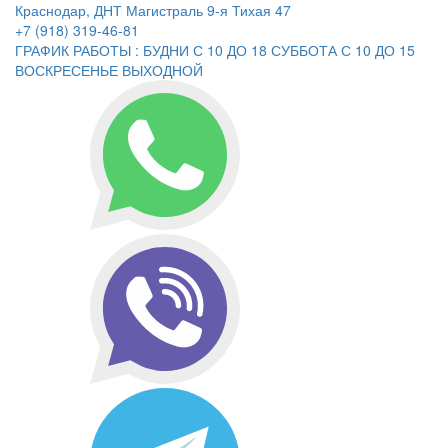
Краснодар, ДНТ Магистраль 9-я Тихая 47
+7 (918) 319-46-81
ГРАФИК РАБОТЫ : БУДНИ С 10 ДО 18 СУББОТА С 10 ДО 15
ВОСКРЕСЕНЬЕ ВЫХОДНОЙ