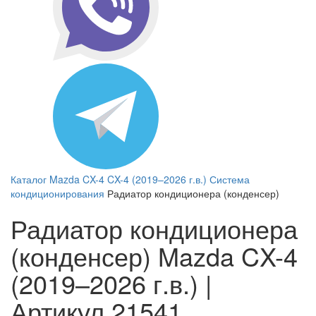
Каталог
Mazda
CX-4
CX-4 (2019–2026 г.в.)
Система
кондиционирования
Радиатор кондиционера (конденсер)
Радиатор кондиционера
(конденсер) Mazda CX-4
(2019–2026 г.в.) |
Артикул 21541