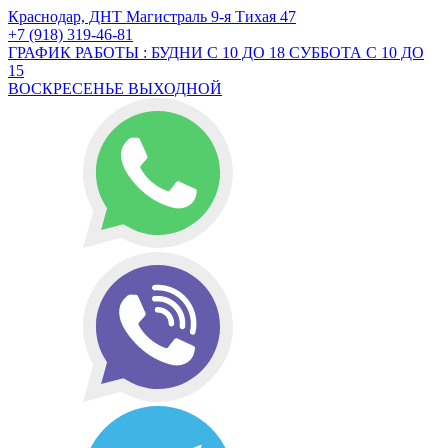
Краснодар, ДНТ Магистраль 9-я Тихая 47
+7 (918) 319-46-81
ГРАФИК РАБОТЫ : БУДНИ С 10 ДО 18 СУББОТА С 10 ДО
15
ВОСКРЕСЕНЬЕ ВЫХОДНОЙ