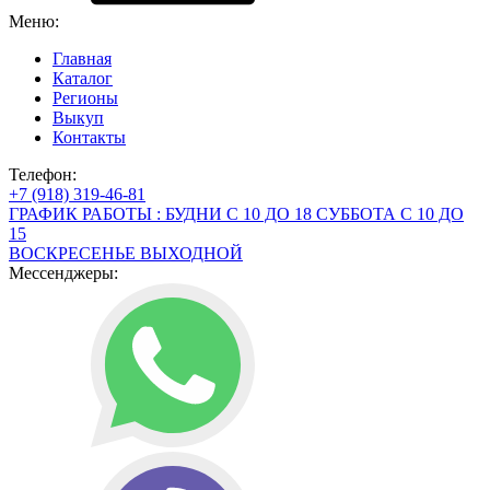
Меню:
Главная
Каталог
Регионы
Выкуп
Контакты
Телефон:
+7 (918) 319-46-81
ГРАФИК РАБОТЫ : БУДНИ С 10 ДО 18 СУББОТА С 10 ДО
15
ВОСКРЕСЕНЬЕ ВЫХОДНОЙ
Мессенджеры: