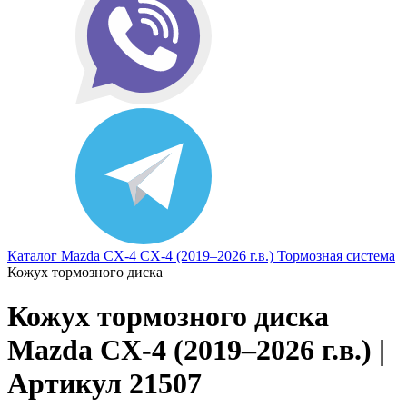
Каталог
Mazda
CX-4
CX-4 (2019–2026 г.в.)
Тормозная система
Кожух тормозного диска
Кожух тормозного диска
Mazda CX-4 (2019–2026 г.в.) |
Артикул 21507