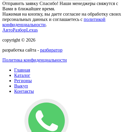
Отправить заявку
Спасибо! Наши менеджеры свяжутся с
Вами в ближайшее время.
Нажимая на кнопку, вы даете согласие на обработку своих
персональных данных и соглашаетесь с
политикой
конфиденциальности
.
АвтоРазборLexus
copyright © 2026
разработка сайта -
разбиратор
Политика конфиденциальности
Главная
Каталог
Регионы
Выкуп
Контакты