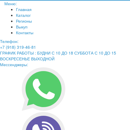
Меню:
Главная
Каталог
Регионы
Выкуп
Контакты
Телефон:
+7 (918) 319-46-81
ГРАФИК РАБОТЫ : БУДНИ С 10 ДО 18 СУББОТА С 10 ДО 15
ВОСКРЕСЕНЬЕ ВЫХОДНОЙ
Мессенджеры: