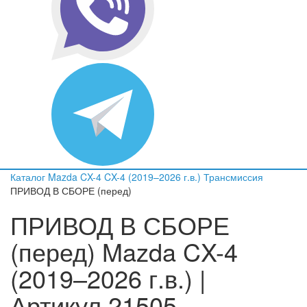
Каталог
Mazda
CX-4
CX-4 (2019–2026 г.в.)
Трансмиссия
ПРИВОД В СБОРЕ (перед)
ПРИВОД В СБОРЕ
(перед) Mazda CX-4
(2019–2026 г.в.) |
Артикул 21505