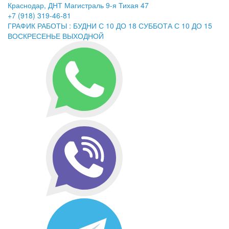
Краснодар, ДНТ Магистраль 9-я Тихая 47
+7 (918) 319-46-81
ГРАФИК РАБОТЫ : БУДНИ С 10 ДО 18 СУББОТА С 10 ДО 15
ВОСКРЕСЕНЬЕ ВЫХОДНОЙ