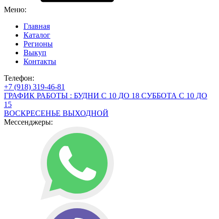
Меню:
Главная
Каталог
Регионы
Выкуп
Контакты
Телефон:
+7 (918) 319-46-81
ГРАФИК РАБОТЫ : БУДНИ С 10 ДО 18 СУББОТА С 10 ДО
15
ВОСКРЕСЕНЬЕ ВЫХОДНОЙ
Мессенджеры: