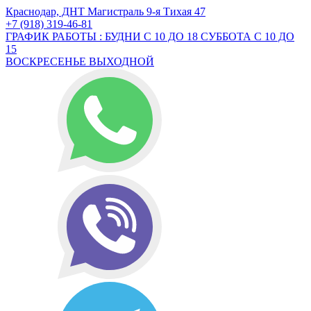
Краснодар, ДНТ Магистраль 9-я Тихая 47
+7 (918) 319-46-81
ГРАФИК РАБОТЫ : БУДНИ С 10 ДО 18 СУББОТА С 10 ДО
15
ВОСКРЕСЕНЬЕ ВЫХОДНОЙ