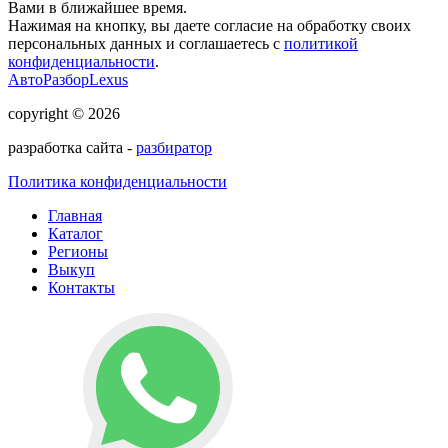
Вами в ближайшее время.
Нажимая на кнопку, вы даете согласие на обработку своих
персональных данных и соглашаетесь с
политикой
конфиденциальности
.
АвтоРазборLexus
copyright © 2026
разработка сайта -
разбиратор
Политика конфиденциальности
Главная
Каталог
Регионы
Выкуп
Контакты