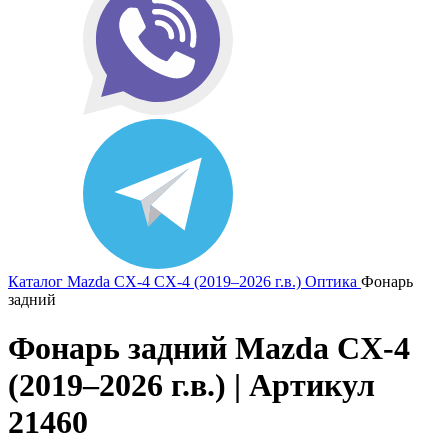
Каталог
Mazda
CX-4
CX-4 (2019–2026 г.в.)
Оптика
Фонарь
задний
Фонарь задний Mazda CX-4
(2019–2026 г.в.) | Артикул
21460