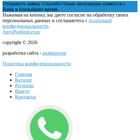
Отправить заявку
Спасибо! Наши менеджеры свяжутся с
Вами в ближайшее время.
Нажимая на кнопку, вы даете согласие на обработку своих
персональных данных и соглашаетесь с
политикой
конфиденциальности
.
АвтоРазборLexus
copyright © 2026
разработка сайта -
разбиратор
Политика конфиденциальности
Главная
Каталог
Регионы
Выкуп
Контакты