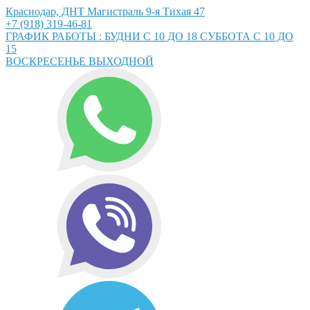
Краснодар, ДНТ Магистраль 9-я Тихая 47
+7 (918) 319-46-81
ГРАФИК РАБОТЫ : БУДНИ С 10 ДО 18 СУББОТА С 10 ДО
15
ВОСКРЕСЕНЬЕ ВЫХОДНОЙ