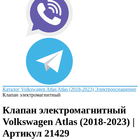
Каталог
Volkswagen
Atlas
Atlas (2018-2023)
Электрооснащение
Клапан электромагнитный
Клапан электромагнитный
Volkswagen Atlas (2018-2023) |
Артикул 21429