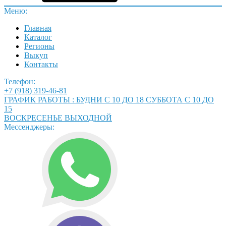
Меню:
Главная
Каталог
Регионы
Выкуп
Контакты
Телефон:
+7 (918) 319-46-81
ГРАФИК РАБОТЫ : БУДНИ С 10 ДО 18 СУББОТА С 10 ДО
15
ВОСКРЕСЕНЬЕ ВЫХОДНОЙ
Мессенджеры: