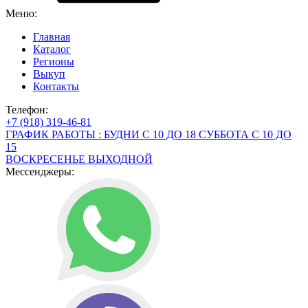
Меню:
Главная
Каталог
Регионы
Выкуп
Контакты
Телефон:
+7 (918) 319-46-81
ГРАФИК РАБОТЫ : БУДНИ С 10 ДО 18 СУББОТА С 10 ДО
15
ВОСКРЕСЕНЬЕ ВЫХОДНОЙ
Мессенджеры: