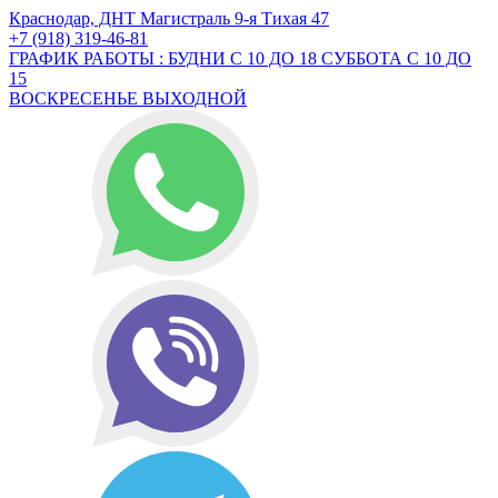
Краснодар, ДНТ Магистраль 9-я Тихая 47
+7 (918) 319-46-81
ГРАФИК РАБОТЫ : БУДНИ С 10 ДО 18 СУББОТА С 10 ДО
15
ВОСКРЕСЕНЬЕ ВЫХОДНОЙ