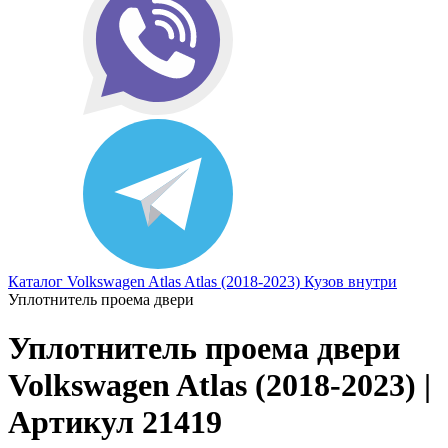
Каталог
Volkswagen
Atlas
Atlas (2018-2023)
Кузов внутри
Уплотнитель проема двери
Уплотнитель проема двери
Volkswagen Atlas (2018-2023) |
Артикул 21419