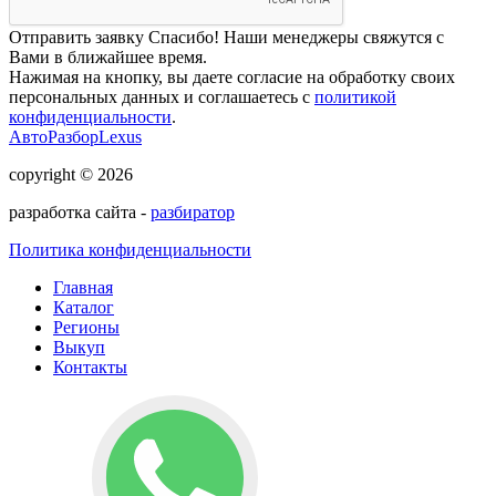
Отправить заявку
Спасибо! Наши менеджеры свяжутся с
Вами в ближайшее время.
Нажимая на кнопку, вы даете согласие на обработку своих
персональных данных и соглашаетесь с
политикой
конфиденциальности
.
АвтоРазборLexus
copyright © 2026
разработка сайта -
разбиратор
Политика конфиденциальности
Главная
Каталог
Регионы
Выкуп
Контакты