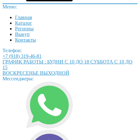
Меню:
Главная
Каталог
Регионы
Выкуп
Контакты
Телефон:
+7 (918) 319-46-81
ГРАФИК РАБОТЫ : БУДНИ С 10 ДО 18 СУББОТА С 10 ДО
15
ВОСКРЕСЕНЬЕ ВЫХОДНОЙ
Мессенджеры: