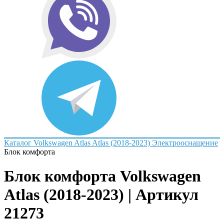
Каталог
Volkswagen
Atlas
Atlas (2018-2023)
Электрооснащение
Блок комфорта
Блок комфорта Volkswagen
Atlas (2018-2023) | Артикул
21273