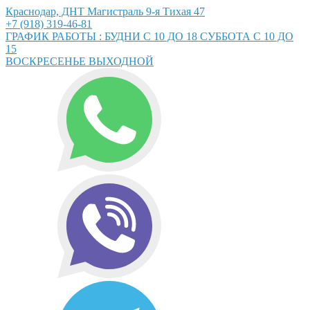
Краснодар, ДНТ Магистраль 9-я Тихая 47
+7 (918) 319-46-81
ГРАФИК РАБОТЫ : БУДНИ С 10 ДО 18 СУББОТА С 10 ДО
15
ВОСКРЕСЕНЬЕ ВЫХОДНОЙ