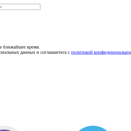
в ближайшее время.
сональных данных и соглашаетесь с
политикой конфиденциально