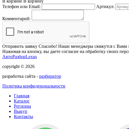
В корзине
В корзину
Телефон или Email:
Артикул:
Комментарий:
Отправить заявку
Спасибо! Наши менеджеры свяжутся с Вами 
Нажимая на кнопку, вы даете согласие на обработку своих пер
АвтоРазборLexus
copyright © 2026
разработка сайта -
разбиратор
Политика конфиденциальности
Главная
Каталог
Регионы
Выкуп
Контакты