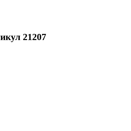
тикул 21207