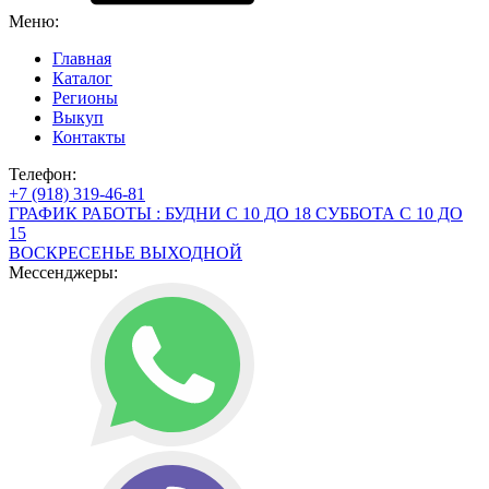
Меню:
Главная
Каталог
Регионы
Выкуп
Контакты
Телефон:
+7 (918) 319-46-81
ГРАФИК РАБОТЫ : БУДНИ С 10 ДО 18 СУББОТА С 10 ДО
15
ВОСКРЕСЕНЬЕ ВЫХОДНОЙ
Мессенджеры: