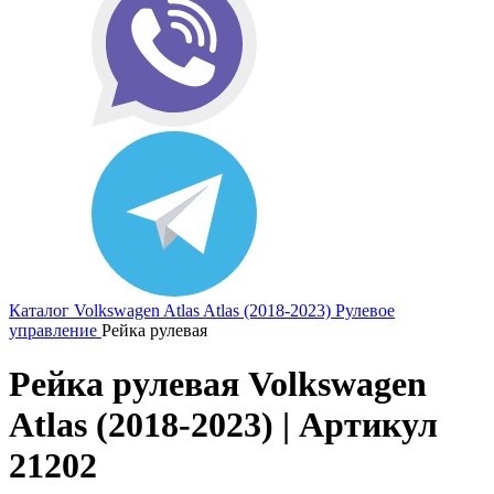
Каталог
Volkswagen
Atlas
Atlas (2018-2023)
Рулевое
управление
Рейка рулевая
Рейка рулевая Volkswagen
Atlas (2018-2023) | Артикул
21202