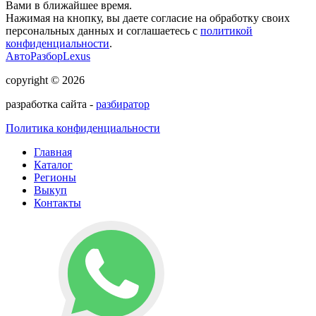
Вами в ближайшее время.
Нажимая на кнопку, вы даете согласие на обработку своих
персональных данных и соглашаетесь с
политикой
конфиденциальности
.
АвтоРазборLexus
copyright © 2026
разработка сайта -
разбиратор
Политика конфиденциальности
Главная
Каталог
Регионы
Выкуп
Контакты