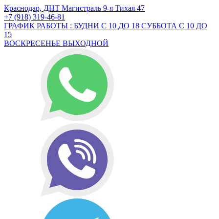
Краснодар, ДНТ Магистраль 9-я Тихая 47
+7 (918) 319-46-81
ГРАФИК РАБОТЫ : БУДНИ С 10 ДО 18 СУББОТА С 10 ДО
15
ВОСКРЕСЕНЬЕ ВЫХОДНОЙ