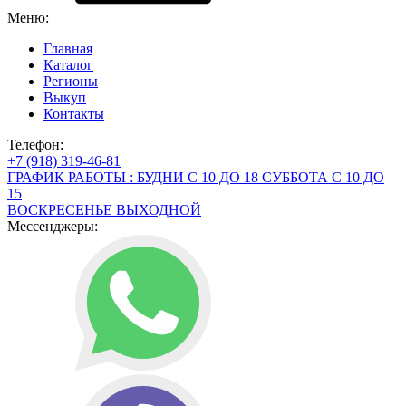
Меню:
Главная
Каталог
Регионы
Выкуп
Контакты
Телефон:
+7 (918) 319-46-81
ГРАФИК РАБОТЫ : БУДНИ С 10 ДО 18 СУББОТА С 10 ДО
15
ВОСКРЕСЕНЬЕ ВЫХОДНОЙ
Мессенджеры: