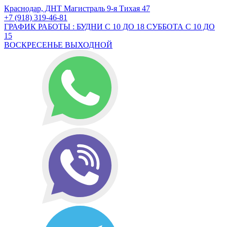
Краснодар, ДНТ Магистраль 9-я Тихая 47
+7 (918) 319-46-81
ГРАФИК РАБОТЫ : БУДНИ С 10 ДО 18 СУББОТА С 10 ДО
15
ВОСКРЕСЕНЬЕ ВЫХОДНОЙ