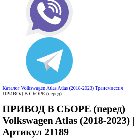
Каталог
Volkswagen
Atlas
Atlas (2018-2023)
Трансмиссия
ПРИВОД В СБОРЕ (перед)
ПРИВОД В СБОРЕ (перед)
Volkswagen Atlas (2018-2023) |
Артикул 21189