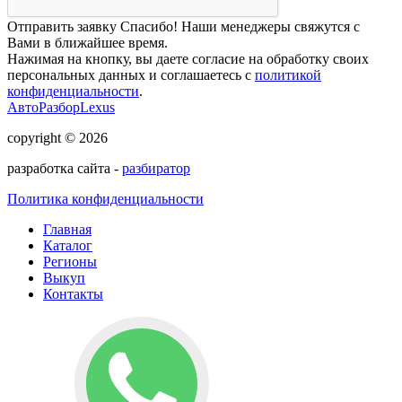
Отправить заявку
Спасибо! Наши менеджеры свяжутся с
Вами в ближайшее время.
Нажимая на кнопку, вы даете согласие на обработку своих
персональных данных и соглашаетесь с
политикой
конфиденциальности
.
АвтоРазборLexus
copyright © 2026
разработка сайта -
разбиратор
Политика конфиденциальности
Главная
Каталог
Регионы
Выкуп
Контакты