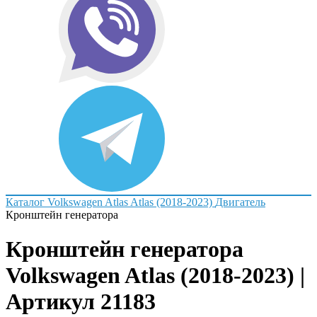
Каталог
Volkswagen
Atlas
Atlas (2018-2023)
Двигатель
Кронштейн генератора
Кронштейн генератора
Volkswagen Atlas (2018-2023) |
Артикул 21183