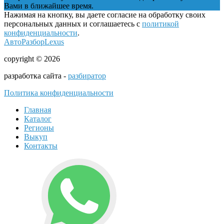
Вами в ближайшее время.
Нажимая на кнопку, вы даете согласие на обработку своих
персональных данных и соглашаетесь с
политикой
конфиденциальности
.
АвтоРазборLexus
copyright © 2026
разработка сайта -
разбиратор
Политика конфиденциальности
Главная
Каталог
Регионы
Выкуп
Контакты