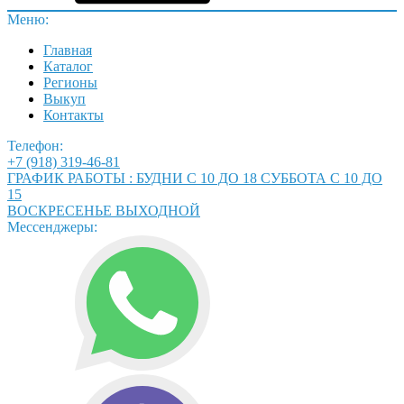
Меню:
Главная
Каталог
Регионы
Выкуп
Контакты
Телефон:
+7 (918) 319-46-81
ГРАФИК РАБОТЫ : БУДНИ С 10 ДО 18 СУББОТА С 10 ДО
15
ВОСКРЕСЕНЬЕ ВЫХОДНОЙ
Мессенджеры: