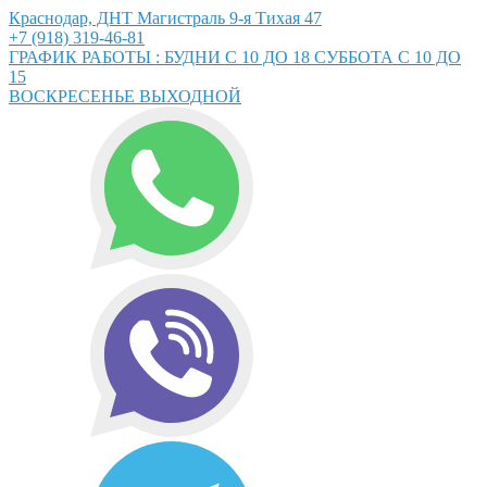
Краснодар, ДНТ Магистраль 9-я Тихая 47
+7 (918) 319-46-81
ГРАФИК РАБОТЫ : БУДНИ С 10 ДО 18 СУББОТА С 10 ДО
15
ВОСКРЕСЕНЬЕ ВЫХОДНОЙ