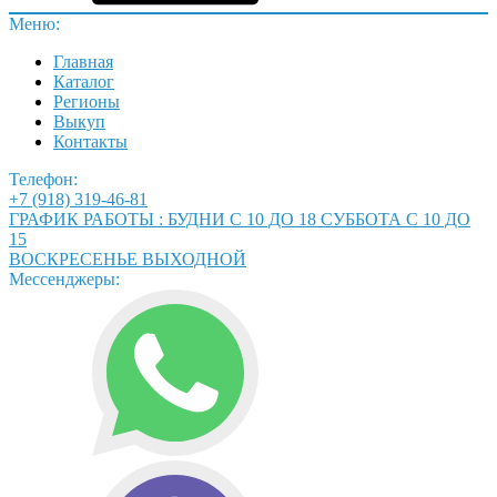
Меню:
Главная
Каталог
Регионы
Выкуп
Контакты
Телефон:
+7 (918) 319-46-81
ГРАФИК РАБОТЫ : БУДНИ С 10 ДО 18 СУББОТА С 10 ДО
15
ВОСКРЕСЕНЬЕ ВЫХОДНОЙ
Мессенджеры: