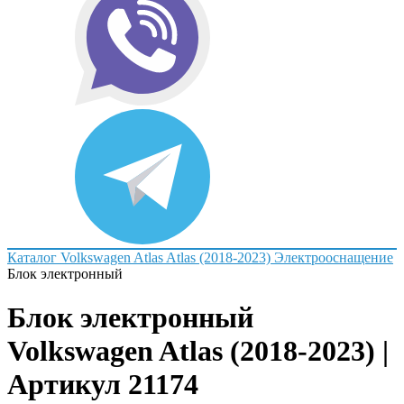
Каталог
Volkswagen
Atlas
Atlas (2018-2023)
Электрооснащение
Блок электронный
Блок электронный
Volkswagen Atlas (2018-2023) |
Артикул 21174