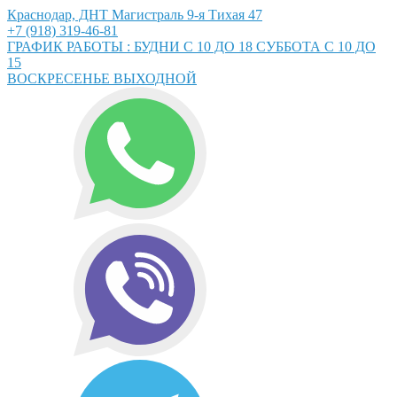
Краснодар, ДНТ Магистраль 9-я Тихая 47
+7 (918) 319-46-81
ГРАФИК РАБОТЫ : БУДНИ С 10 ДО 18 СУББОТА С 10 ДО
15
ВОСКРЕСЕНЬЕ ВЫХОДНОЙ