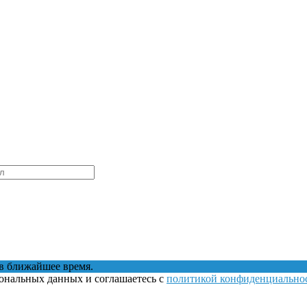
в ближайшее время.
сональных данных и соглашаетесь с
политикой конфиденциально