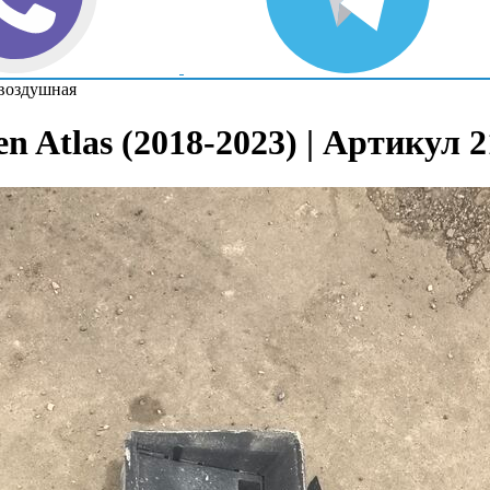
 воздушная
 Atlas (2018-2023) | Артикул 2