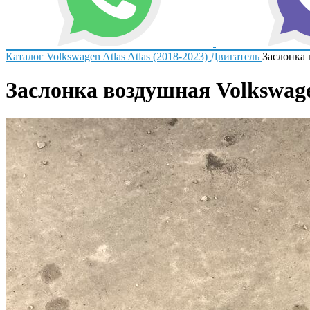
Каталог
Volkswagen
Atlas
Atlas (2018-2023)
Двигатель
Заслонка
Заслонка воздушная Volkswagen