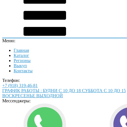
Меню:
Главная
Каталог
Регионы
Выкуп
Контакты
Телефон:
+7 (918) 319-46-81
ГРАФИК РАБОТЫ : БУДНИ С 10 ДО 18 СУББОТА С 10 ДО 15
ВОСКРЕСЕНЬЕ ВЫХОДНОЙ
Мессенджеры: