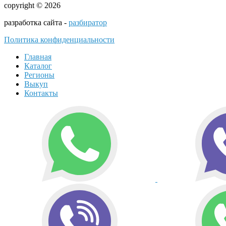
copyright © 2026
разработка сайта -
разбиратор
Политика конфиденциальности
Главная
Каталог
Регионы
Выкуп
Контакты