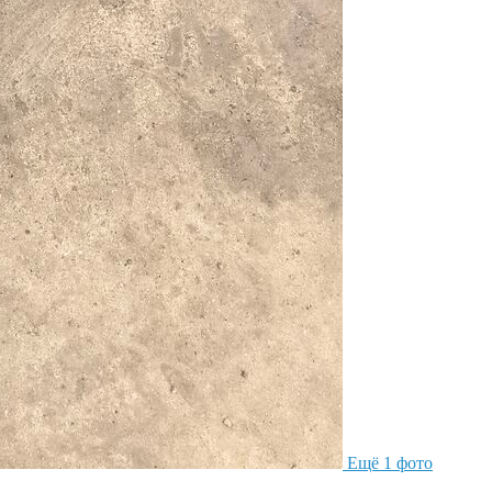
Ещё 1 фото