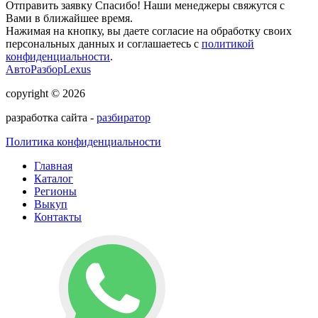
Отправить заявку
Спасибо! Наши менеджеры свяжутся с
Вами в ближайшее время.
Нажимая на кнопку, вы даете согласие на обработку своих
персональных данных и соглашаетесь с
политикой
конфиденциальности
.
АвтоРазборLexus
copyright © 2026
разработка сайта -
разбиратор
Политика конфиденциальности
Главная
Каталог
Регионы
Выкуп
Контакты