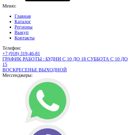
Меню:
Главная
Каталог
Регионы
Выкуп
Контакты
Телефон:
+7 (918) 319-46-81
ГРАФИК РАБОТЫ : БУДНИ С 10 ДО 18 СУББОТА С 10 ДО
15
ВОСКРЕСЕНЬЕ ВЫХОДНОЙ
Мессенджеры: