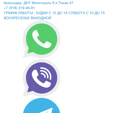
Краснодар, ДНТ Магистраль 9-я Тихая 47
+7 (918) 319-46-81
ГРАФИК РАБОТЫ : БУДНИ С 10 ДО 18 СУББОТА С 10 ДО 15
ВОСКРЕСЕНЬЕ ВЫХОДНОЙ