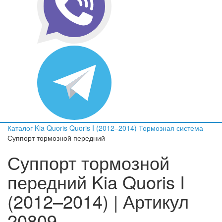
Каталог
Kia
Quoris
Quoris I (2012–2014)
Тормозная система
Суппорт тормозной передний
Суппорт тормозной
передний Kia Quoris I
(2012–2014) | Артикул
20809