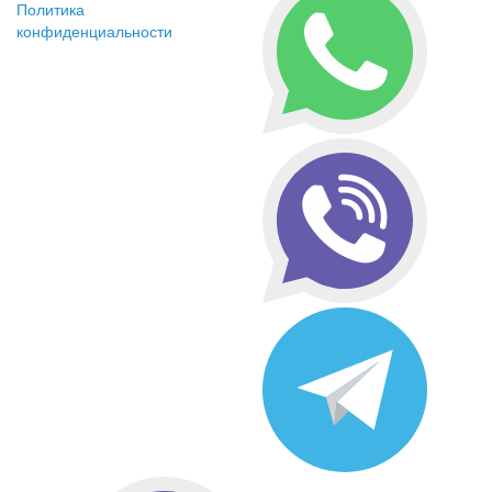
Политика
конфиденциальности