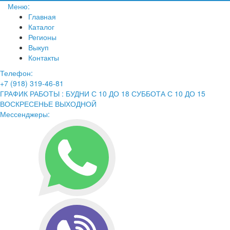
Меню:
Главная
Каталог
Регионы
Выкуп
Контакты
Телефон:
+7 (918) 319-46-81
ГРАФИК РАБОТЫ : БУДНИ С 10 ДО 18 СУББОТА С 10 ДО 15
ВОСКРЕСЕНЬЕ ВЫХОДНОЙ
Мессенджеры: